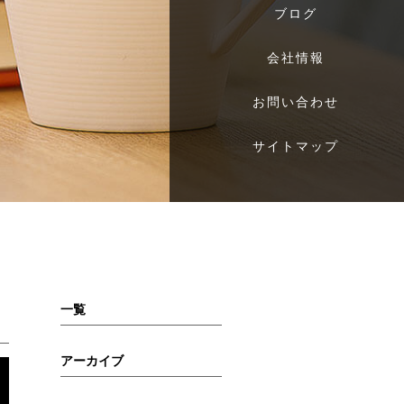
ブログ
会社情報
お問い合わせ
サイトマップ
一覧
アーカイブ