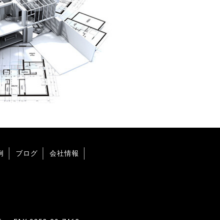
例
ブログ
会社情報