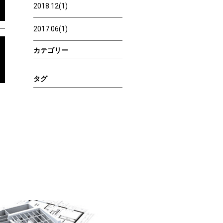
2018.12(1)
2017.06(1)
カテゴリー
タグ