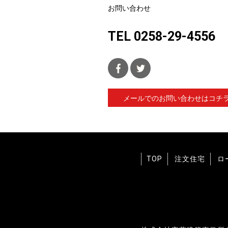
お問い合わせ
TEL
0258-29-4556
メールでのお問い合わせはコチ
TOP
注文住宅
ロ