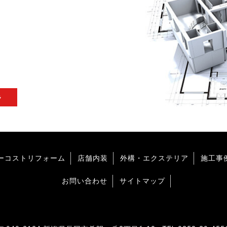
ラ
ーコストリフォーム
店舗内装
外構・エクステリア
施工事
お問い合わせ
サイトマップ