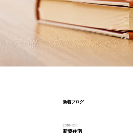
新着ブログ
2018/12/7
新築住宅