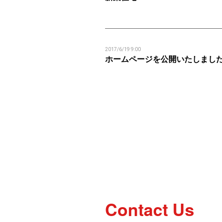
2017/6/19 9:00
ホームページを公開いたしまし
Contact Us