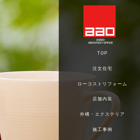
TOP
注文住宅
ローコストリフォーム
店舗内装
外構・エクステリア
施工事例